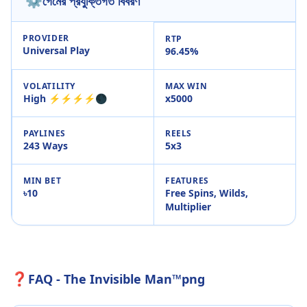
⚙️
গেমের প্রযুক্তিগত বিবরণ
PROVIDER
RTP
Universal Play
96.45%
VOLATILITY
MAX WIN
High ⚡⚡⚡⚡🌑
x5000
PAYLINES
REELS
243 Ways
5x3
MIN BET
FEATURES
৳10
Free Spins, Wilds,
Multiplier
❓
FAQ - The Invisible Man™png