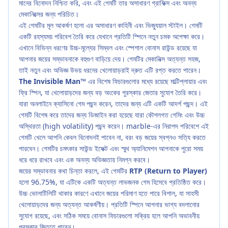
মানের বিনোদন নিশ্চিত করি, এবং এই গেমটি তার অসাধারণ গ্রাফিক্স এবং অনন্য
মেকানিক্সের জন্য পরিচিত।
এই গেমটির মূল আকর্ষণ হলো এর অসাধারণ কাহিনী এবং ভিজ্যুয়াল স্টাইল। গেমটি
একটি রহস্যময় পরিবেশ তৈরি করে যেখানে প্রতিটি স্পিনে নতুন চমক অপেক্ষা করে।
এখানে বিভিন্ন ধরণের উচ্চ-মূল্যের সিম্বল এবং স্পেশাল বোনাস রাউন্ড রয়েছে যা
আপনার জয়ের সম্ভাবনাকে বহুগুণ বাড়িয়ে দেয়। গেমটির মেকানিক্স অত্যন্ত সহজ,
তাই নতুন এবং অভিজ্ঞ উভয় ধরনের খেলোয়াড়রাই দ্রুত এটি রপ্ত করতে পারেন।
The Invisible Man™
এর বিশেষ ফিচারগুলোর মধ্যে রয়েছে মাল্টিপ্লায়ার এবং
ফ্রি স্পিন, যা খেলোয়াড়দের জন্য বড় অংকের পুরস্কার জেতার সুযোগ তৈরি করে।
যারা অনলাইনে ক্যাসিনো গেম পছন্দ করেন, তাদের জন্য এটি একটি আদর্শ পছন্দ। এই
গেমটি বিশেষ করে তাদের জন্য ডিজাইন করা হয়েছে যারা কৌশলগত গেমিং এবং উচ্চ
অস্থিরতা (high volatility) পছন্দ করেন। marble-এর নিরাপদ পরিবেশে এই
গেমটি খেলে আপনি কেবল বিনোদনই পাবেন না, বরং বড় জয়ের স্বপ্নও সত্যি করতে
পারবেন। গেমটির চমৎকার সাউন্ড ইফেক্ট এবং স্মুথ অ্যানিমেশন আপনাকে পুরো সময়
ধরে ধরে রাখবে এবং এক অনন্য অভিজ্ঞতায় নিমগ্ন করবে।
জয়ের সম্ভাবনার কথা চিন্তা করলে, এই গেমটির
RTP (Return to Player)
হলো 96.75%, যা এটিকে একটি অত্যন্ত লাভজনক গেম হিসেবে প্রতিষ্ঠিত করে।
উচ্চ ভোলাটিলিটি থাকার কারণে এখানে জয়ের পরিমাণ হতে পারে বিশাল, যা সাহসী
খেলোয়াড়দের জন্য অত্যন্ত আকর্ষণীয়। প্রতিটি স্পিনে আপনার ভাগ্য বদলানোর
সুযোগ রয়েছে, এবং সঠিক সময়ে বোনাস ফিচারগুলো সক্রিয় হলে আপনি অভাবনীয়
পুরস্কার জিততে পারেন।