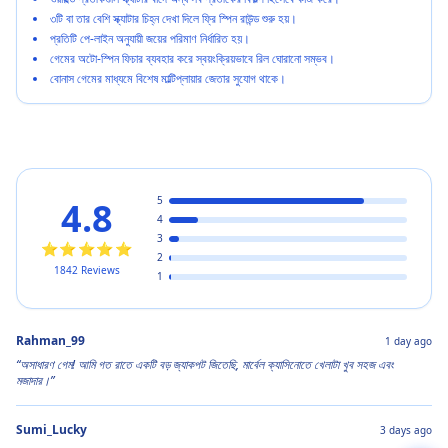
৩টি বা তার বেশি স্ক্যাটার চিহ্ন দেখা দিলে ফ্রি স্পিন রাউন্ড শুরু হয়।
প্রতিটি পে-লাইন অনুযায়ী জয়ের পরিমাণ নির্ধারিত হয়।
গেমের অটো-স্পিন ফিচার ব্যবহার করে স্বয়ংক্রিয়ভাবে রিল ঘোরানো সম্ভব।
বোনাস গেমের মাধ্যমে বিশেষ মাল্টিপ্লায়ার জেতার সুযোগ থাকে।
5
4.8
4
3
⭐⭐⭐⭐⭐
2
1842 Reviews
1
Rahman_99
1 day ago
“অসাধারণ গেম! আমি গত রাতে একটি বড় জ্যাকপট জিতেছি, মার্বেল ক্যাসিনোতে খেলাটা খুব সহজ এবং
মজাদার।”
Sumi_Lucky
3 days ago