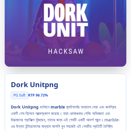
▶
Dork Unitpng
PG Soft
RTP 96.72%
Dork Unitpng
বর্তমানে
marble
প্ল্যাটফর্মের অন্যতম সেরা এবং জনপ্রিয়
একটি গেম হিসেবে আত্মপ্রকাশ করেছে। যারা রোমাঞ্চকর গেমিং অভিজ্ঞতা এবং
উচ্চমানের গ্রাফিক্স খুঁজছেন, তাদের জন্য এই গেমটি একটি আদর্শ পছন্দ। marble-
এর উন্নত ইন্টারফেসের মাধ্যমে আপনি খুব সহজেই এই গেমটির প্রতিটি বৈশিষ্ট্য