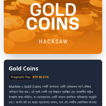
▶
Gold Coins
Pragmatic Play
RTP 96.51%
Marble-এ Gold Coins গেমটি আপনাকে একটি রোমাঞ্চকর স্বর্ণ খোঁজার
অভিযানে নিয়ে যায়। এই স্লট গেমটি তার উজ্জ্বল গ্রাফিক্স এবং আকর্ষণীয় সাউন্ড
ইফেক্টের জন্য পরিচিত, যা খেলোয়াড়দের একটি বাস্তব ক্যাসিনো অভিজ্ঞতার অনুভূতি
দেয়। আপনি যদি বড় জয়ের প্রত্যাশায় থাকেন, তবে এই গেমটির মেকানিজম আপনার