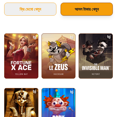
ফ্রি ডেমো খেলুন
আসল টাকায় খেলুন
সদৃশ জনপ্রিয় গেমসমূহ
Fortune X Ace
Le Zeus
The Invisible Man™